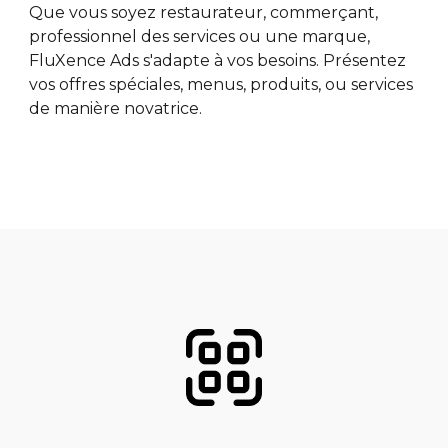
Que vous soyez restaurateur, commerçant,
professionnel des services ou une marque,
FluXence Ads s'adapte à vos besoins. Présentez
vos offres spéciales, menus, produits, ou services
de manière novatrice.