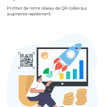
Profitez de notre réseau de QR codes qui
augmente rapidement.