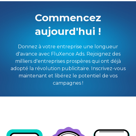
Commencez
aujourd'hui !
Donnez à votre entreprise une longueur
d'avance avec FluXence Ads. Rejoignez des
milliers d'entreprises prospères qui ont déjà
adopté la révolution publicitaire. Inscrivez-vous
maintenant et libérez le potentiel de vos
campagnes !