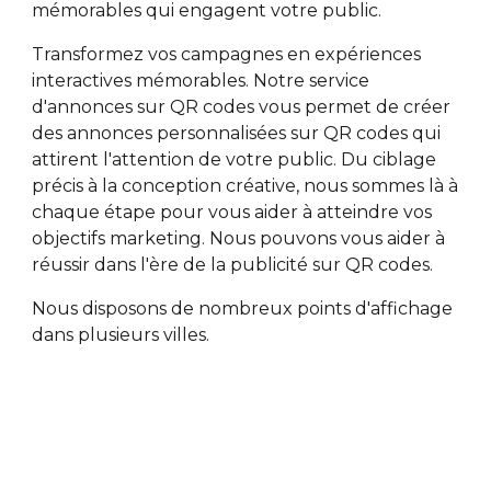
mémorables qui engagent votre public.
Transformez vos campagnes en expériences
interactives mémorables. Notre service
d'annonces sur QR codes vous permet de créer
des annonces personnalisées sur QR codes qui
attirent l'attention de votre public. Du ciblage
précis à la conception créative, nous sommes là à
chaque étape pour vous aider à atteindre vos
objectifs marketing. Nous pouvons vous aider à
réussir dans l'ère de la publicité sur QR codes.
Nous disposons de nombreux points d'affichage
dans plusieurs villes.