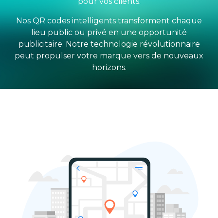
pour vos clients.
Nos QR codes intelligents transforment chaque
lieu public ou privé en une opportunité
publicitaire. Notre technologie révolutionnaire
peut propulser votre marque vers de nouveaux
horizons.