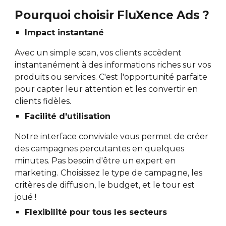
Pourquoi choisir FluXence Ads ?
Impact instantané
Avec un simple scan, vos clients accèdent
instantanément à des informations riches sur vos
produits ou services. C'est l'opportunité parfaite
pour capter leur attention et les convertir en
clients fidèles.
Facilité d'utilisation
Notre interface conviviale vous permet de créer
des campagnes percutantes en quelques
minutes. Pas besoin d'être un expert en
marketing. Choisissez le type de campagne, les
critères de diffusion, le budget, et le tour est
joué !
Flexibilité pour tous les secteurs