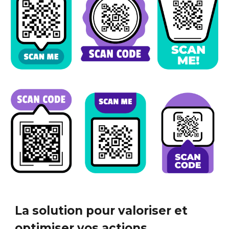
La solution pour valoriser et
optimiser vos actions