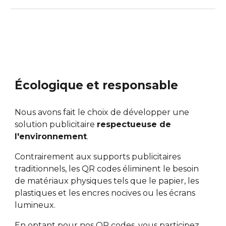
Écologique et responsable
Nous avons fait le choix de développer une
solution publicitaire
respectueuse de
l'environnement
.
Contrairement aux supports publicitaires
traditionnels, les QR codes éliminent le besoin
de matériaux physiques tels que le papier, les
plastiques et les encres nocives ou les écrans
lumineux.
En optant pour nos QR codes, vous participez