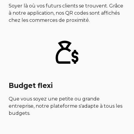
Soyer là où vos futurs clients se trouvent. Grâce
à notre application, nos QR codes sont affichés
chez les commerces de proximité.
Budget flexi
Que vous soyez une petite ou grande
entreprise, notre plateforme s'adapte à tous les
budgets.