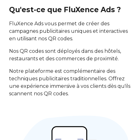
Qu'est-ce que FluXence Ads ?
FluXence Ads vous permet de créer des
campagnes publicitaires uniques et interactives
en utilisant nos QR codes.
Nos QR codes sont déployés dans des hôtels,
restaurants et des commerces de proximité.
Notre plateforme est complémentaire des
techniques publicitaires traditionnelles. Offrez
une expérience immersive à vos clients dès qu'ils
scannent nos QR codes.