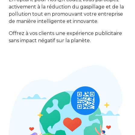
activement à la réduction du gaspillage et de la
pollution tout en promouvant votre entreprise
de manière intelligente et innovante.
Offrez à vos clients une expérience publicitaire
sans impact négatif sur la planète.