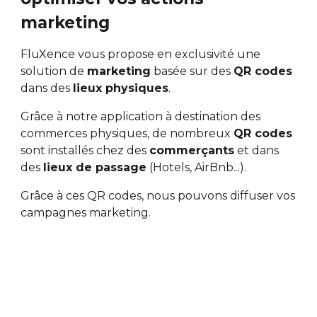
marketing
FluXence vous propose en exclusivité une
solution de
marketing
basée sur des
QR codes
dans des
lieux physiques
.
Grâce à notre application à destination des
commerces physiques, de nombreux
QR codes
sont installés chez des
commerçants
et dans
des
lieux de passage
(Hotels, AirBnb...).
Grâce à ces QR codes, nous pouvons diffuser vos
campagnes marketing.