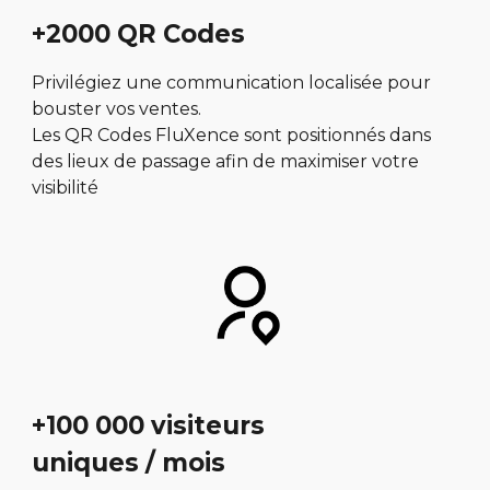
+2000 QR Codes
Privilégiez une communication localisée pour
bouster vos ventes.
Les QR Codes FluXence sont positionnés dans
des lieux de passage afin de maximiser votre
visibilité
+100 000 visiteurs
uniques / mois