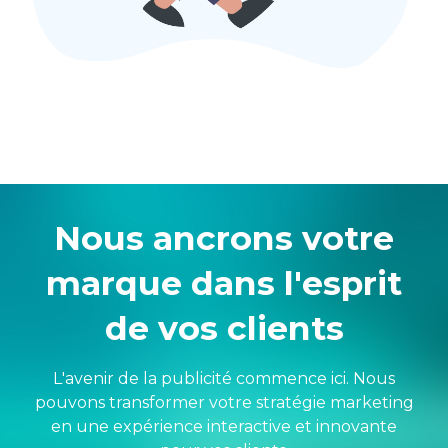
Nous ancrons votre
marque dans l'esprit
de vos clients
L'avenir de la publicité commence ici. Nous
pouvons transformer votre stratégie marketing
en une expérience interactive et innovante