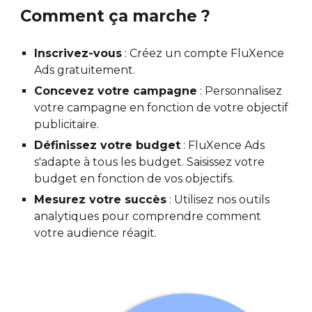
Comment ça marche ?
Inscrivez-vous
: Créez un compte FluXence
Ads gratuitement.
Concevez votre campagne
: Personnalisez
votre campagne en fonction de votre objectif
publicitaire.
Définissez votre budget
: FluXence Ads
s'adapte à tous les budget. Saisissez votre
budget en fonction de vos objectifs.
Mesurez votre succès
: Utilisez nos outils
analytiques pour comprendre comment
votre audience réagit.