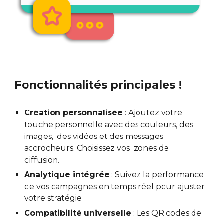
Fonctionnalités principales !
Création personnalisée
: Ajoutez votre
touche personnelle avec des couleurs, des
images, des vidéos et des messages
accrocheurs. Choisissez vos zones de
diffusion.
Analytique intégrée
: Suivez la performance
de vos campagnes en temps réel pour ajuster
votre stratégie.
Compatibilité universelle
: Les QR codes de