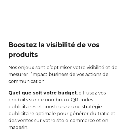
Boostez la visibilité de vos
produits
Nos enjeux sont d’optimiser votre visibilité et de
mesurer l’impact business de vos actions de
communication.
Quel que soit votre budget
, diffusez vos
produits sur de nombreux QR codes
publicitaires et construisez une stratégie
publicitaire optimale pour générer du trafic et
des ventes sur votre site e-commerce et en
magasin.