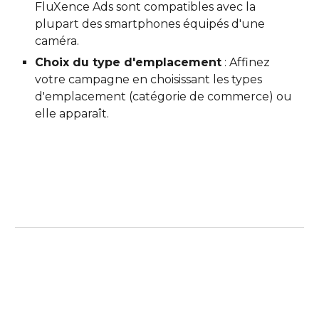
FluXence Ads sont compatibles avec la
plupart des smartphones équipés d'une
caméra.
Choix du type d'emplacement
: Affinez
votre campagne en choisissant les types
d'emplacement
(catégorie de commerce)
ou
elle apparaît.