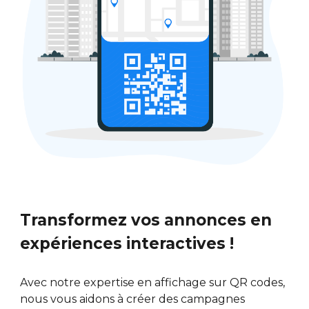
Transformez vos annonces en
expériences interactives !
Avec notre expertise en affichage sur QR codes,
nous vous aidons à créer des campagnes