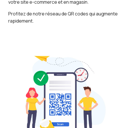
votre site e⁠-⁠commerce et en magasin.
Profitez de notre réseau de QR codes qui augmente
rapidement.