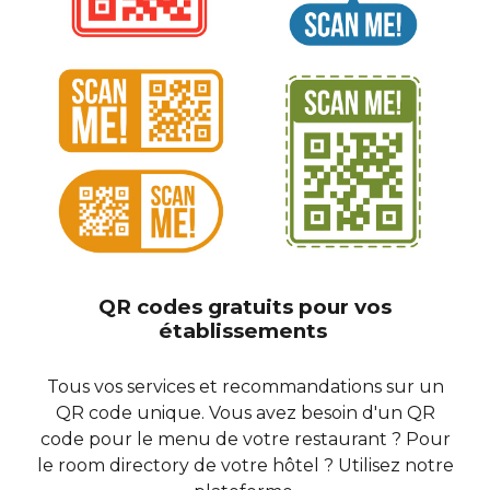
QR codes gratuits pour vos
établissements
Tous vos services et recommandations sur un
QR code unique. Vous avez besoin d'un QR
code pour le menu de votre restaurant ? Pour
le room directory de votre hôtel ? Utilisez notre