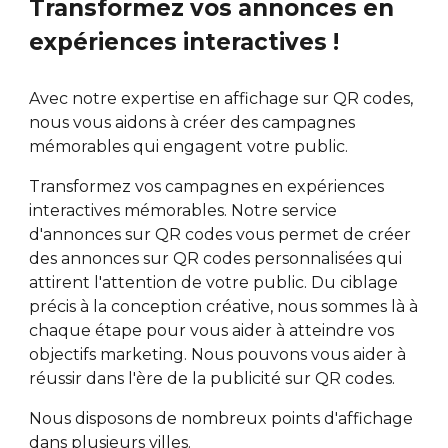
Transformez vos annonces en
expériences interactives !
Avec notre expertise en affichage sur QR codes,
nous vous aidons à créer des campagnes
mémorables qui engagent votre public.
Transformez vos campagnes en expériences
interactives mémorables. Notre service
d'annonces sur QR codes vous permet de créer
des annonces sur QR codes personnalisées qui
attirent l'attention de votre public. Du ciblage
précis à la conception créative, nous sommes là à
chaque étape pour vous aider à atteindre vos
objectifs marketing. Nous pouvons vous aider à
réussir dans l'ère de la publicité sur QR codes.
Nous disposons de nombreux points d'affichage
dans plusieurs villes.