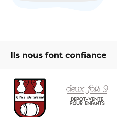
Ils nous font confiance