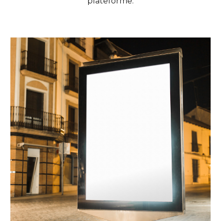
plateforme.