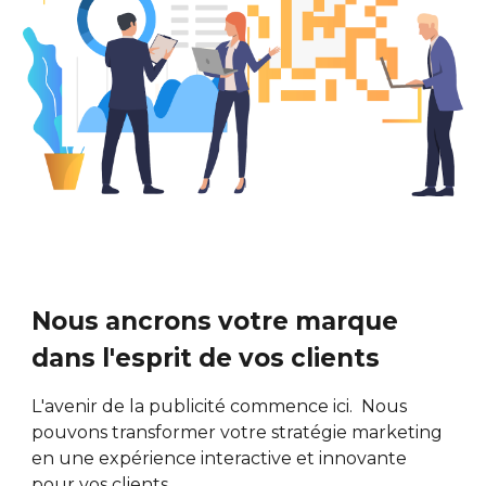
Nous ancrons votre marque
dans l'esprit de vos clients
L'avenir de la publicité commence ici. Nous
pouvons transformer votre stratégie marketing
en une expérience interactive et innovante
pour vos clients.