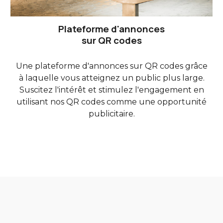
Plateforme d'annonces
sur QR codes
Une plateforme d'annonces sur QR codes grâce
à laquelle vous a
tteignez un public plus large
.
S
uscitez l'intérêt et stimulez l'engagement en
utilisant
nos
QR codes comme une opportunité
publicitaire.