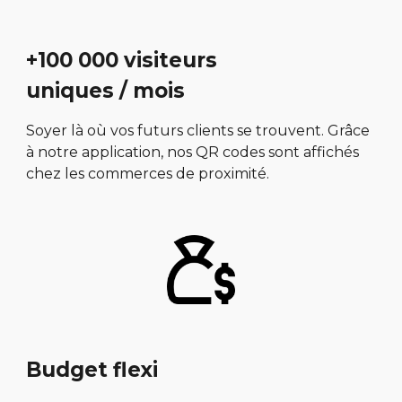
+100 000 visiteurs
uniques / mois
Soyer là où vos futurs clients se trouvent. Grâce
à notre application, nos QR codes sont affichés
chez les commerces de proximité.
Budget flexi