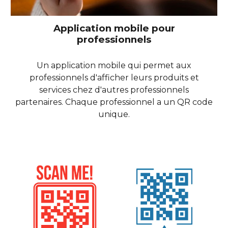
Application mobile pour
professionnels
Un application mobile qui permet aux
professionnels d'afficher leurs produits et
services chez d'autres professionnels
partenaires. Chaque professionnel a un QR code
unique.