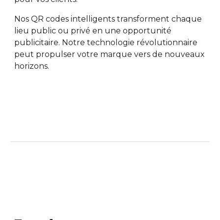
Nos QR codes intelligents transforment chaque
lieu public ou privé en une opportunité
publicitaire. Notre technologie révolutionnaire
peut propulser votre marque vers de nouveaux
horizons.