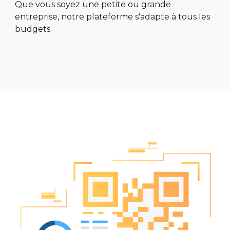
Que vous soyez une petite ou grande
entreprise, notre plateforme s'adapte à tous les
budgets.