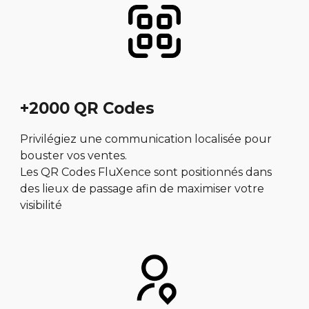
+2000 QR Codes
Privilégiez une communication localisée pour
bouster vos ventes.
Les QR Codes FluXence sont positionnés dans
des lieux de passage afin de maximiser votre
visibilité